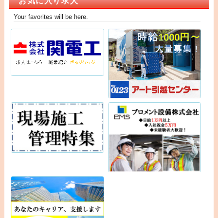
お気に入り求人
Your favorites will be here.