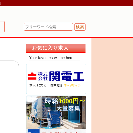
載
!
お気に入り求人
Your favorites will be here.