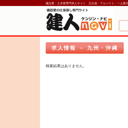
建設業・土木業専門求人サイト 正社員・アルバイト・一人親
求人情報 － 九州・沖縄
検索結果はありません。