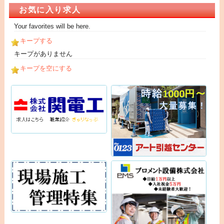
お気に入り求人
Your favorites will be here.
キープする
キープがありません
キープを空にする